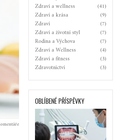
Zdraví a wellness
(41)
Zdraví a krása
(9)
Zdraví
(7)
Zdraví a životní styl
(7)
Rodina a Výchova
(7)
Zdraví a Wellness
(4)
Zdraví a fitness
(3)
Zdravotnictví
(3)
OBLÍBENÉ PŘÍSPĚVKY
omentáře