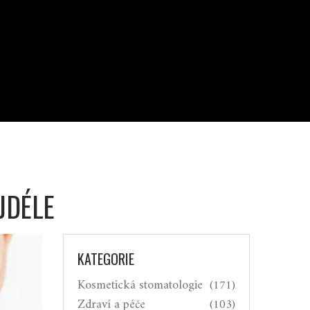
JDÉLE
KATEGORIE
Kosmetická stomatologie
(171)
Zdraví a péče
(103)