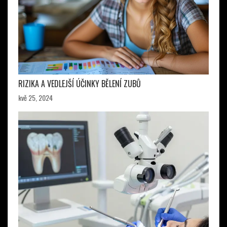
RIZIKA A VEDLEJŠÍ ÚČINKY BĚLENÍ ZUBŮ
kvě 25, 2024