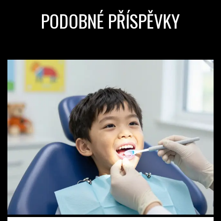
PODOBNÉ PŘÍSPĚVKY