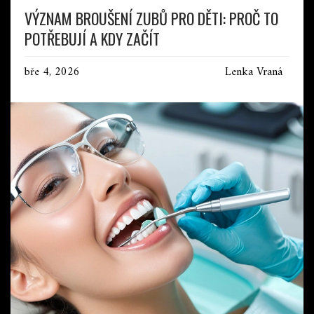
VÝZNAM BROUŠENÍ ZUBŮ PRO DĚTI: PROČ TO
POTŘEBUJÍ A KDY ZAČÍT
bře 4, 2026
Lenka Vraná