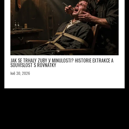
JAK SE TRHALY ZUBY V MINULOSTI? HISTORIE EXTRAKCE A
SOUVISLOST S ROVNÁTKY
kvě 30, 2026