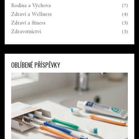
Rodina a Výchova
(7)
Zdraví a Wellness
(4)
Zdraví a fitness
(3)
Zdravotnictví
(3)
OBLÍBENÉ PŘÍSPĚVKY