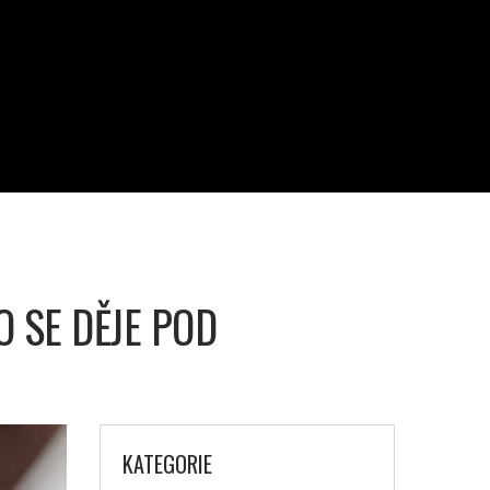
 SE DĚJE POD
KATEGORIE