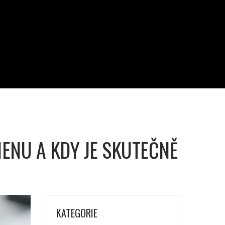
IENU A KDY JE SKUTEČNĚ
KATEGORIE