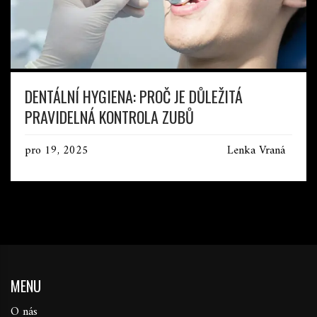
DENTÁLNÍ HYGIENA: PROČ JE DŮLEŽITÁ
PRAVIDELNÁ KONTROLA ZUBŮ
pro 19, 2025
Lenka Vraná
MENU
O nás