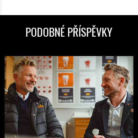
PODOBNÉ PŘÍSPĚVKY