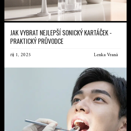
JAK VYBRAT NEJLEPŠÍ SONICKÝ KARTÁČEK -
PRAKTICKÝ PRŮVODCE
říj 1, 2025
Lenka Vraná