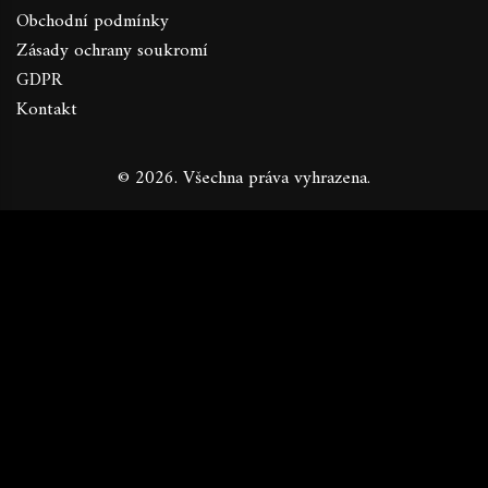
Obchodní podmínky
Zásady ochrany soukromí
GDPR
Kontakt
© 2026. Všechna práva vyhrazena.