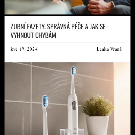
ZUBNÍ FAZETY: SPRÁVNÁ PÉČE A JAK SE
VYHNOUT CHYBÁM
kvě 19, 2024
Lenka Vraná