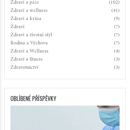
Zdraví a péče
(102)
Zdraví a wellness
(41)
Zdraví a krása
(9)
Zdraví
(7)
Zdraví a životní styl
(7)
Rodina a Výchova
(7)
Zdraví a Wellness
(4)
Zdraví a fitness
(3)
Zdravotnictví
(3)
OBLÍBENÉ PŘÍSPĚVKY