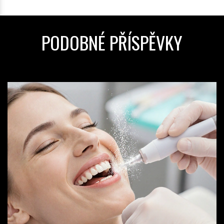
PODOBNÉ PŘÍSPĚVKY