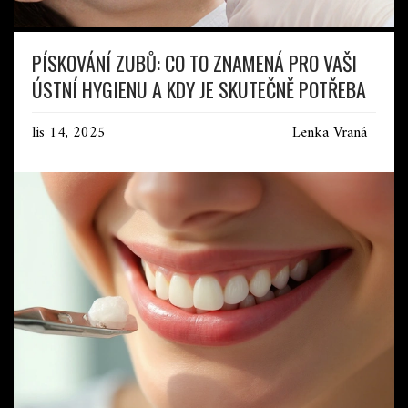
PÍSKOVÁNÍ ZUBŮ: CO TO ZNAMENÁ PRO VAŠI
ÚSTNÍ HYGIENU A KDY JE SKUTEČNĚ POTŘEBA
lis 14, 2025
Lenka Vraná