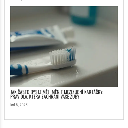
JAK ČASTO BYSTE MĚLI MĚNIT MEZIZUBNÍ KARTÁČKY:
PRAVIDLA, KTERÁ ZACHRÁNÍ VAŠE ZUBY
led 5, 2026