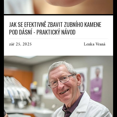
JAK SE EFEKTIVNĚ ZBAVIT ZUBNÍHO KAMENE
POD DÁSNÍ - PRAKTICKÝ NÁVOD
zář 25, 2025
Lenka Vraná