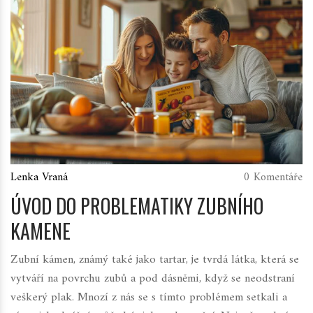
Lenka Vraná
0 Komentáře
ÚVOD DO PROBLEMATIKY ZUBNÍHO
KAMENE
Zubní kámen, známý také jako tartar, je tvrdá látka, která se
vytváří na povrchu zubů a pod dásněmi, když se neodstraní
veškerý plak. Mnozí z nás se s tímto problémem setkali a