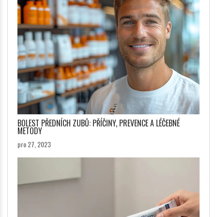
BOLEST PŘEDNÍCH ZUBŮ: PŘÍČINY, PREVENCE A LÉČEBNÉ
METODY
pro 27, 2023