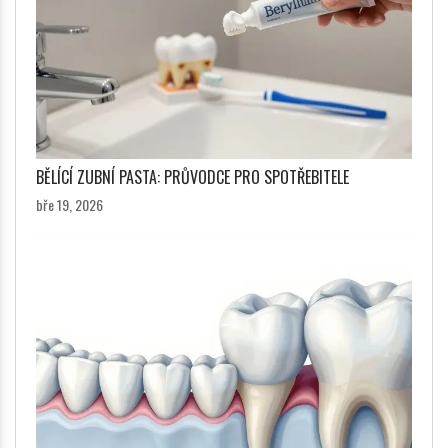
BĚLÍCÍ ZUBNÍ PASTA: PRŮVODCE PRO SPOTŘEBITELE
bře 19, 2026