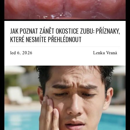
JAK POZNAT ZÁNĚT OKOSTICE ZUBU: PŘÍZNAKY,
KTERÉ NESMÍTE PŘEHLÉDNOUT
led 6, 2026
Lenka Vraná