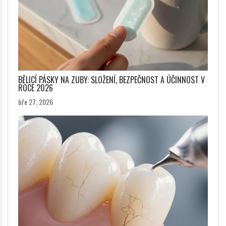
BĚLICÍ PÁSKY NA ZUBY: SLOŽENÍ, BEZPEČNOST A ÚČINNOST V
ROCE 2026
bře 27, 2026