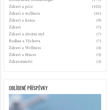
Zdraví a péče
(102)
Zdraví a wellness
(41)
Zdraví a krása
(9)
Zdraví
(7)
Zdraví a životní styl
(7)
Rodina a Výchova
(7)
Zdraví a Wellness
(4)
Zdraví a fitness
(3)
Zdravotnictví
(3)
OBLÍBENÉ PŘÍSPĚVKY