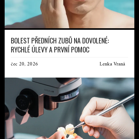
BOLEST PŘEDNÍCH ZUBŮ NA DOVOLENÉ:
RYCHLÉ ÚLEVY A PRVNÍ POMOC
čec 20, 2026
Lenka Vraná