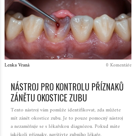
Lenka Vraná
0 Komentáře
NÁSTROJ PRO KONTROLU PŘÍZNAKŮ
ZÁNĚTU OKOSTICE ZUBU
Tento nástroj vám pomůže identifikovat, zda můžete
mít zánět okostice zubu. Je to pouze pomocný nástroj
a nezaměňuje se s lékařskou diagnózou. Pokud máte
jakékoli příznaky, navštivte zubního lékaře.