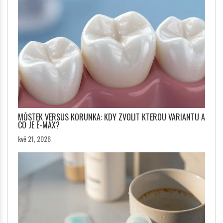
MŮSTEK VERSUS KORUNKA: KDY ZVOLIT KTEROU VARIANTU A
CO JE E-MAX?
kvě 21, 2026