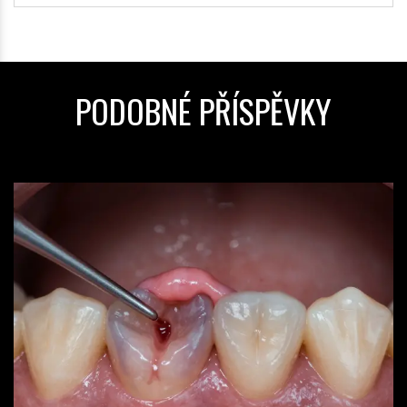
PODOBNÉ PŘÍSPĚVKY