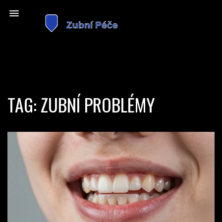
TAG: ZUBNÍ PROBLÉMY