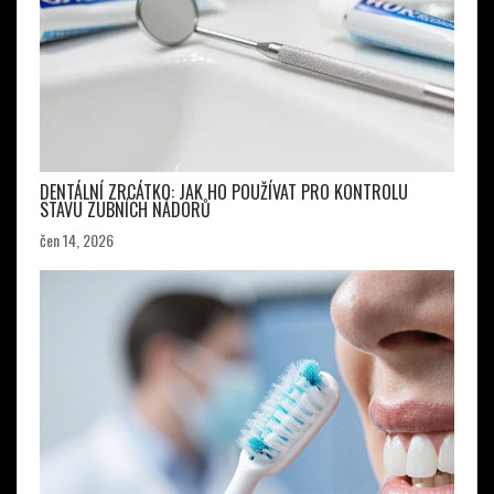
DENTÁLNÍ ZRCÁTKO: JAK HO POUŽÍVAT PRO KONTROLU
STAVU ZUBNÍCH NÁDORŮ
čen 14, 2026