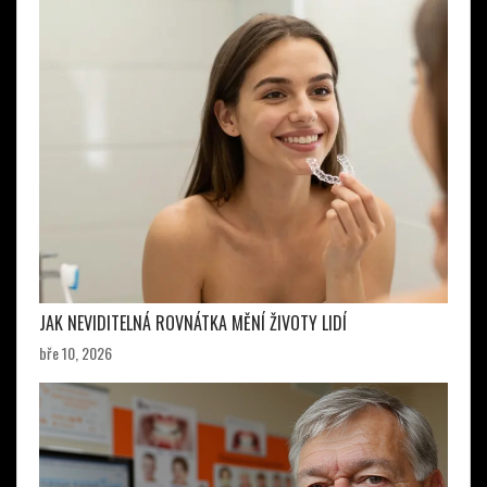
JAK NEVIDITELNÁ ROVNÁTKA MĚNÍ ŽIVOTY LIDÍ
bře 10, 2026