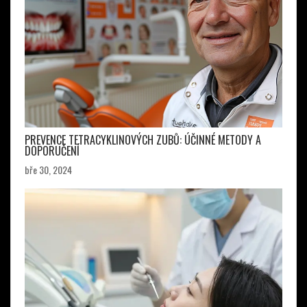
PREVENCE TETRACYKLINOVÝCH ZUBŮ: ÚČINNÉ METODY A
DOPORUČENÍ
bře 30, 2024