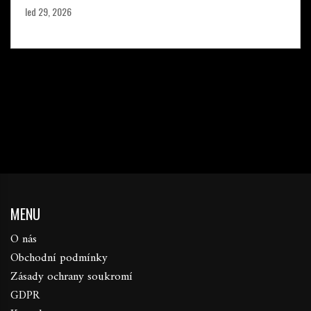
led 29, 2026
MENU
O nás
Obchodní podmínky
Zásady ochrany soukromí
GDPR