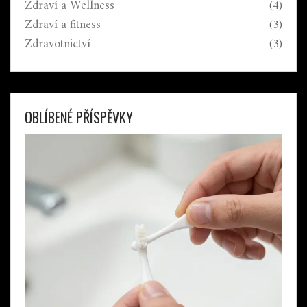
Zdraví a Wellness
(4)
Zdraví a fitness
(3)
Zdravotnictví
(3)
OBLÍBENÉ PŘÍSPĚVKY