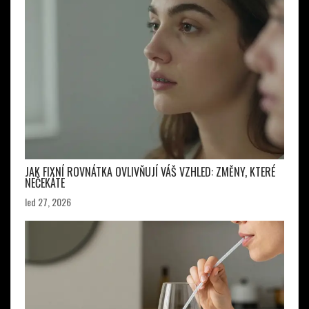
JAK FIXNÍ ROVNÁTKA OVLIVŇUJÍ VÁŠ VZHLED: ZMĚNY, KTERÉ
NEČEKÁTE
led 27, 2026