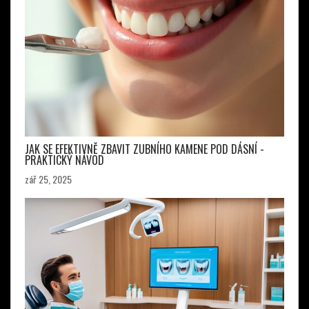
JAK SE EFEKTIVNĚ ZBAVIT ZUBNÍHO KAMENE POD DÁSNÍ -
PRAKTICKÝ NÁVOD
zář 25, 2025