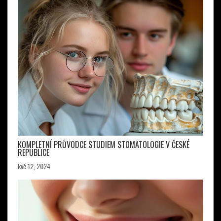
KOMPLETNÍ PRŮVODCE STUDIEM STOMATOLOGIE V ČESKÉ
REPUBLICE
kvě 12, 2024