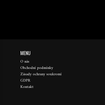
MENU
O nás
Obchodní podmínky
Zásady ochrany soukromí
GDPR
Kontakt