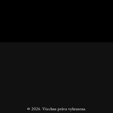
© 2026. Všechna práva vyhrazena.