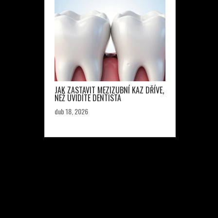
JAK ZASTAVIT MEZIZUBNÍ KAZ DŘÍVE,
NEŽ UVIDÍTE DENTISTA
dub 18, 2026