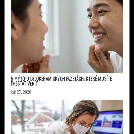
5 MÝTŮ O CELOKERAMICKÝCH FAZETÁCH, KTERÉ MUSÍTE
PŘESTAT VĚŘIT
kvě 27, 2026