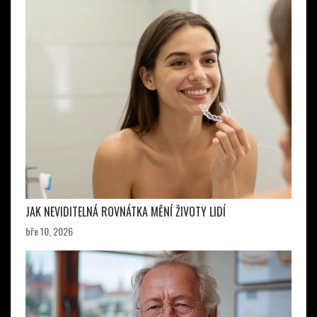
JAK NEVIDITELNÁ ROVNÁTKA MĚNÍ ŽIVOTY LIDÍ
bře 10, 2026