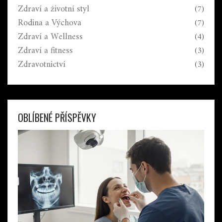
Zdraví a životní styl
(7)
Rodina a Výchova
(7)
Zdraví a Wellness
(4)
Zdraví a fitness
(3)
Zdravotnictví
(3)
OBLÍBENÉ PŘÍSPĚVKY