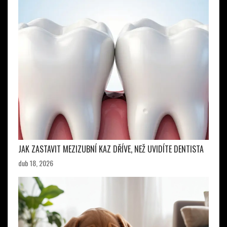
JAK ZASTAVIT MEZIZUBNÍ KAZ DŘÍVE, NEŽ UVIDÍTE DENTISTA
dub 18, 2026