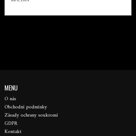
MENU
O nás
Obchodní podmínky
Zásady ochrany soukromí
GDPR
Kontakt