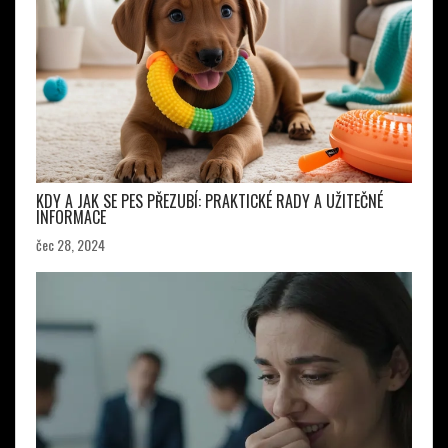
KDY A JAK SE PES PŘEZUBÍ: PRAKTICKÉ RADY A UŽITEČNÉ
INFORMACE
čec 28, 2024