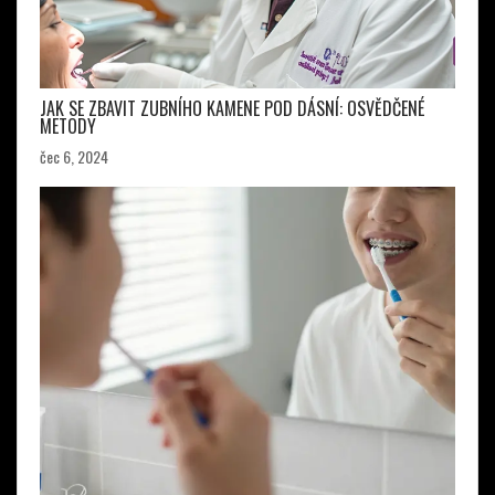
JAK SE ZBAVIT ZUBNÍHO KAMENE POD DÁSNÍ: OSVĚDČENÉ
METODY
čec 6, 2024