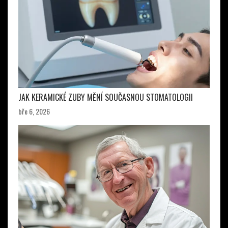
JAK KERAMICKÉ ZUBY MĚNÍ SOUČASNOU STOMATOLOGII
bře 6, 2026