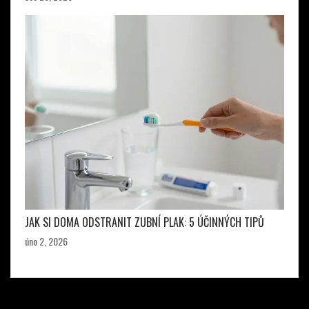
JAK SI DOMA ODSTRANIT ZUBNÍ PLAK: 5 ÚČINNÝCH TIPŮ
úno 2, 2026