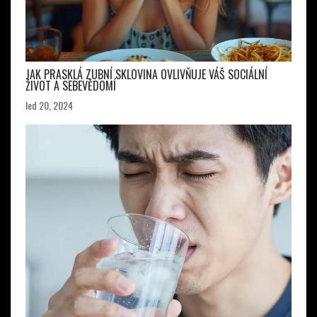
JAK PRASKLÁ ZUBNÍ SKLOVINA OVLIVŇUJE VÁŠ SOCIÁLNÍ
ŽIVOT A SEBEVĚDOMÍ
led 20, 2024