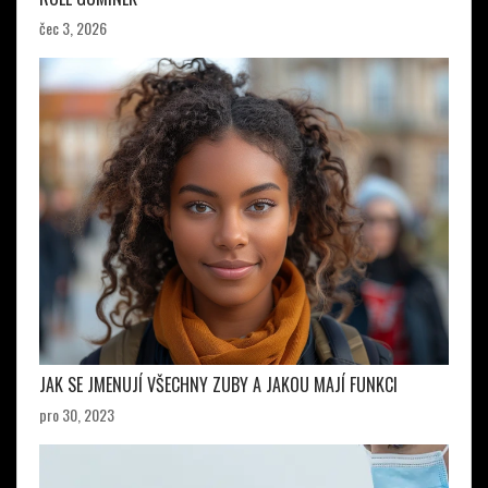
čec 3, 2026
JAK SE JMENUJÍ VŠECHNY ZUBY A JAKOU MAJÍ FUNKCI
pro 30, 2023