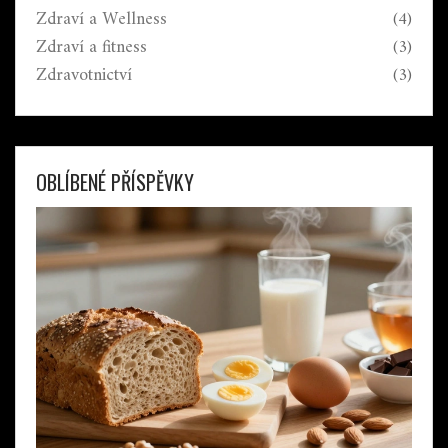
Zdraví a Wellness
(4)
Zdraví a fitness
(3)
Zdravotnictví
(3)
OBLÍBENÉ PŘÍSPĚVKY