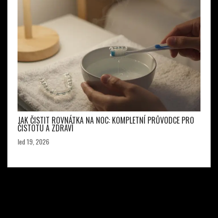
JAK ČISTIT ROVNÁTKA NA NOC: KOMPLETNÍ PRŮVODCE PRO
ČISTOTU A ZDRAVÍ
led 19, 2026