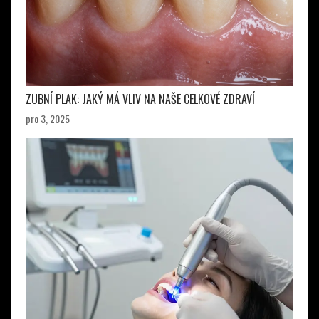
ZUBNÍ PLAK: JAKÝ MÁ VLIV NA NAŠE CELKOVÉ ZDRAVÍ
pro 3, 2025