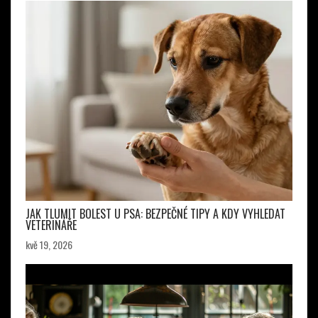
JAK TLUMIT BOLEST U PSA: BEZPEČNÉ TIPY A KDY VYHLEDAT
VETERINÁŘE
kvě 19, 2026