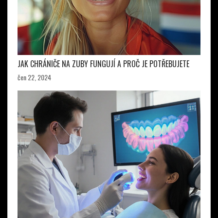
JAK CHRÁNIČE NA ZUBY FUNGUJÍ A PROČ JE POTŘEBUJETE
čen 22, 2024