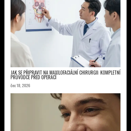
JAK SE PŘIPRAVIT NA MAXILOFACIÁLNÍ CHIRURGII: KOMPLETNÍ
PRŮVODCE PŘED OPERACÍ
čec 18, 2026