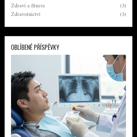
Zdraví a fitness
(3)
Zdravotnictví
(3)
OBLÍBENÉ PŘÍSPĚVKY