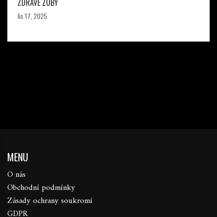
ZDRAVÉ ZUBY
lis 17, 2025
MENU
O nás
Obchodní podmínky
Zásady ochrany soukromí
GDPR