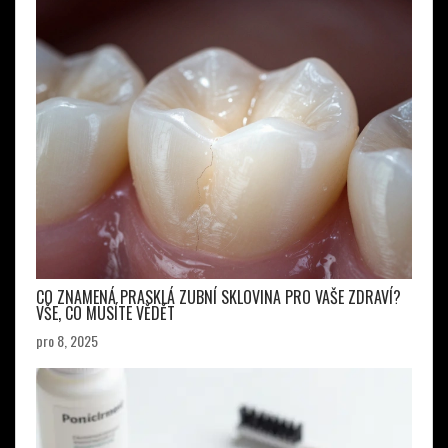
CO ZNAMENÁ PRASKLÁ ZUBNÍ SKLOVINA PRO VAŠE ZDRAVÍ?
VŠE, CO MUSÍTE VĚDĚT
pro 8, 2025