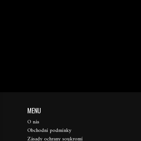
MENU
O nás
Obchodní podmínky
Zásady ochrany soukromí