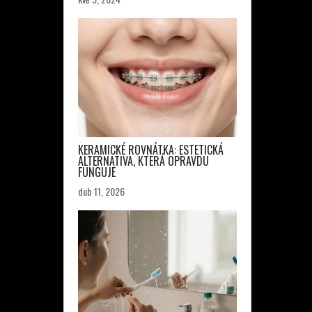
KERAMICKÉ ROVNÁTKA: ESTETICKÁ
ALTERNATIVA, KTERÁ OPRAVDU
FUNGUJE
dub 11, 2026