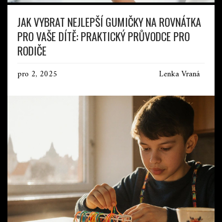
JAK VYBRAT NEJLEPŠÍ GUMIČKY NA ROVNÁTKA
PRO VAŠE DÍTĚ: PRAKTICKÝ PRŮVODCE PRO
RODIČE
pro 2, 2025
Lenka Vraná