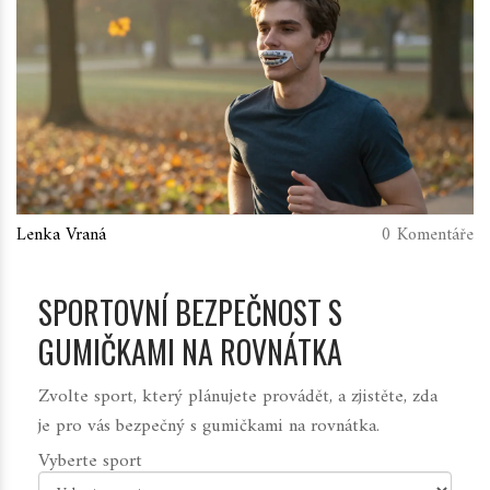
Lenka Vraná
0 Komentáře
SPORTOVNÍ BEZPEČNOST S
GUMIČKAMI NA ROVNÁTKA
Zvolte sport, který plánujete provádět, a zjistěte, zda
je pro vás bezpečný s gumičkami na rovnátka.
Vyberte sport