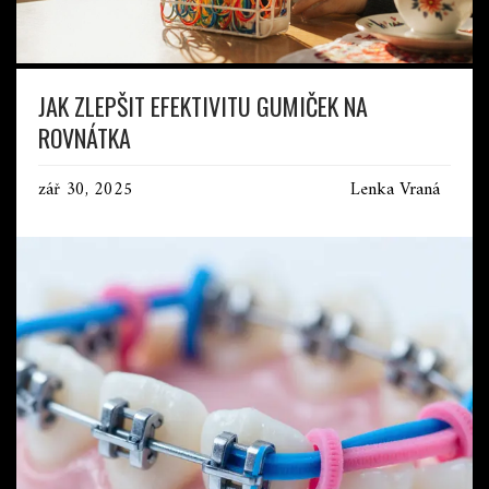
JAK ZLEPŠIT EFEKTIVITU GUMIČEK NA
ROVNÁTKA
zář 30, 2025
Lenka Vraná