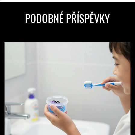
PODOBNÉ PŘÍSPĚVKY