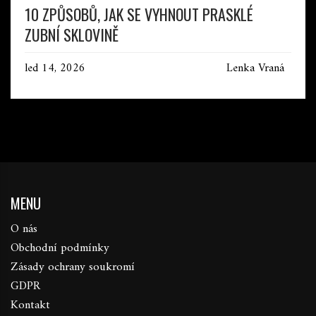
10 ZPŮSOBŮ, JAK SE VYHNOUT PRASKLÉ
ZUBNÍ SKLOVINĚ
led 14, 2026
Lenka Vraná
MENU
O nás
Obchodní podmínky
Zásady ochrany soukromí
GDPR
Kontakt