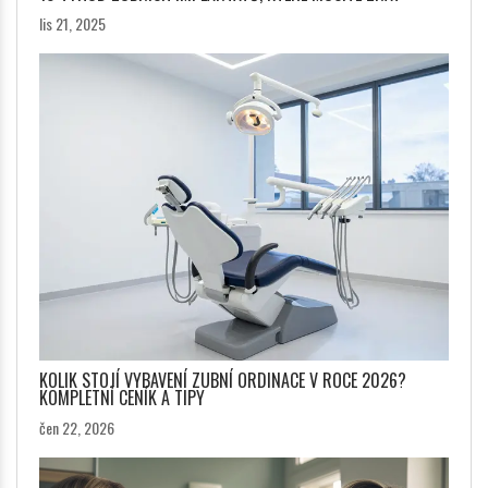
lis 21, 2025
KOLIK STOJÍ VYBAVENÍ ZUBNÍ ORDINACE V ROCE 2026?
KOMPLETNÍ CENÍK A TIPY
čen 22, 2026