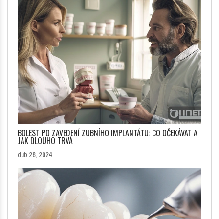
BOLEST PO ZAVEDENÍ ZUBNÍHO IMPLANTÁTU: CO OČEKÁVAT A
JAK DLOUHO TRVÁ
dub 28, 2024