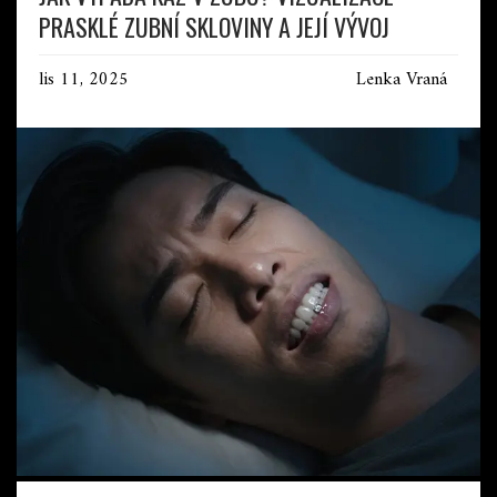
PRASKLÉ ZUBNÍ SKLOVINY A JEJÍ VÝVOJ
lis 11, 2025
Lenka Vraná