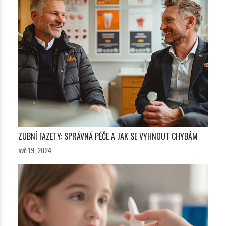
ZUBNÍ FAZETY: SPRÁVNÁ PÉČE A JAK SE VYHNOUT CHYBÁM
kvě 19, 2024