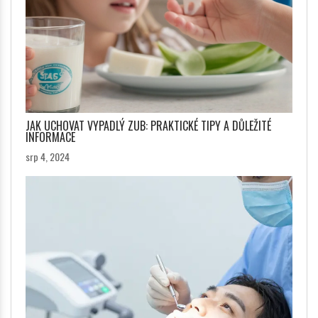
JAK UCHOVAT VYPADLÝ ZUB: PRAKTICKÉ TIPY A DŮLEŽITÉ
INFORMACE
srp 4, 2024