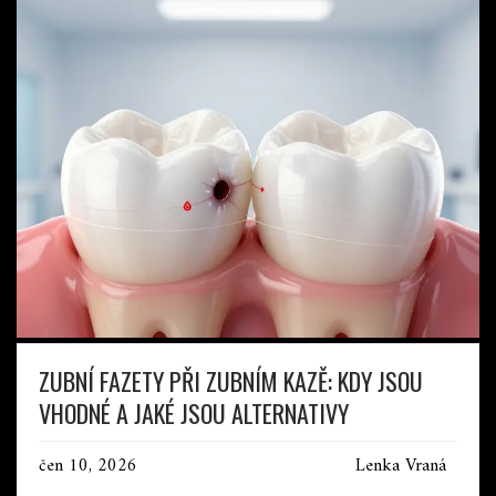
ZUBNÍ FAZETY PŘI ZUBNÍM KAZĚ: KDY JSOU
VHODNÉ A JAKÉ JSOU ALTERNATIVY
čen 10, 2026
Lenka Vraná