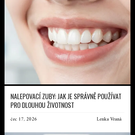
NALEPOVACÍ ZUBY: JAK JE SPRÁVNĚ POUŽÍVAT
PRO DLOUHOU ŽIVOTNOST
čec 17, 2026
Lenka Vraná