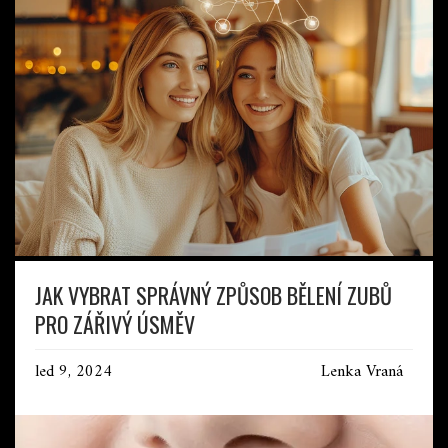
JAK VYBRAT SPRÁVNÝ ZPŮSOB BĚLENÍ ZUBŮ
PRO ZÁŘIVÝ ÚSMĚV
led 9, 2024
Lenka Vraná