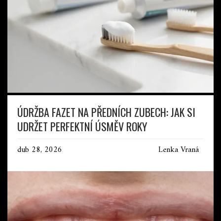
ÚDRŽBA FAZET NA PŘEDNÍCH ZUBECH: JAK SI
UDRŽET PERFEKTNÍ ÚSMĚV ROKY
dub 28, 2026
Lenka Vraná