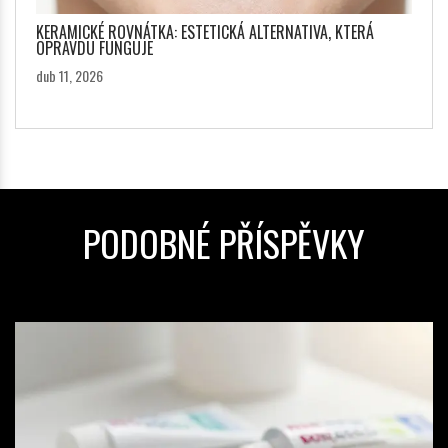
KERAMICKÉ ROVNÁTKA: ESTETICKÁ ALTERNATIVA, KTERÁ
OPRAVDU FUNGUJE
dub 11, 2026
PODOBNÉ PŘÍSPĚVKY