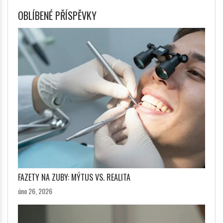
OBLÍBENÉ PŘÍSPĚVKY
FAZETY NA ZUBY: MÝTUS VS. REALITA
úno 26, 2026