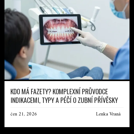
KDO MÁ FAZETY? KOMPLEXNÍ PRŮVODCE
INDIKACEMI, TYPY A PÉČÍ O ZUBNÍ PŘÍVĚSKY
čen 21, 2026
Lenka Vraná