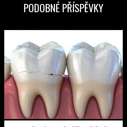
PODOBNÉ PŘÍSPĚVKY