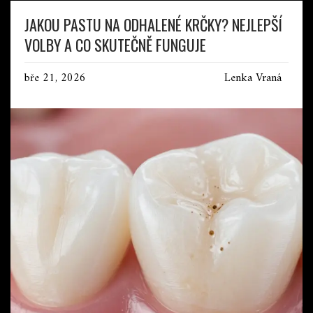
JAKOU PASTU NA ODHALENÉ KRČKY? NEJLEPŠÍ
VOLBY A CO SKUTEČNĚ FUNGUJE
bře 21, 2026
Lenka Vraná