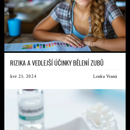
RIZIKA A VEDLEJŠÍ ÚČINKY BĚLENÍ ZUBŮ
kvě 25, 2024
Lenka Vraná