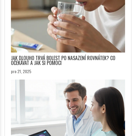
JAK DLOUHO TRVÁ BOLEST PO NASAZENÍ ROVNÁTEK? CO
OČEKÁVAT A JAK SI POMOCI
pro 21, 2025