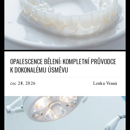
OPALESCENCE BĚLENÍ: KOMPLETNÍ PRŮVODCE
K DOKONALÉMU ÚSMĚVU
čec 28, 2026
Lenka Vraná