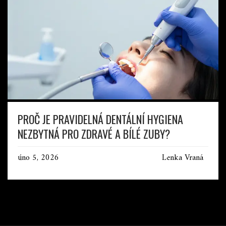
PROČ JE PRAVIDELNÁ DENTÁLNÍ HYGIENA
NEZBYTNÁ PRO ZDRAVÉ A BÍLÉ ZUBY?
úno 5, 2026
Lenka Vraná