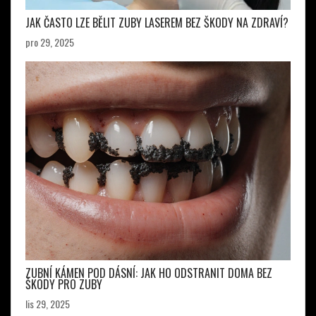
JAK ČASTO LZE BĚLIT ZUBY LASEREM BEZ ŠKODY NA ZDRAVÍ?
pro 29, 2025
ZUBNÍ KÁMEN POD DÁSNÍ: JAK HO ODSTRANIT DOMA BEZ
ŠKODY PRO ZUBY
lis 29, 2025