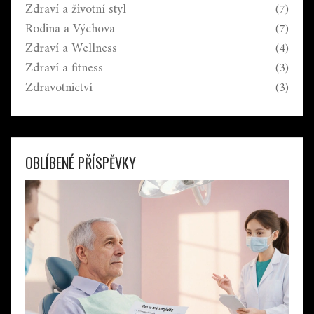
Zdraví a životní styl
(7)
Rodina a Výchova
(7)
Zdraví a Wellness
(4)
Zdraví a fitness
(3)
Zdravotnictví
(3)
OBLÍBENÉ PŘÍSPĚVKY