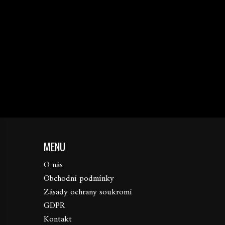
MENU
O nás
Obchodní podmínky
Zásady ochrany soukromí
GDPR
Kontakt