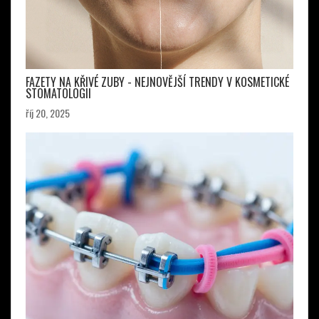
FAZETY NA KŘIVÉ ZUBY - NEJNOVĚJŠÍ TRENDY V KOSMETICKÉ
STOMATOLOGII
říj 20, 2025