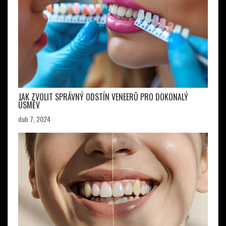
JAK ZVOLIT SPRÁVNÝ ODSTÍN VENEERŮ PRO DOKONALÝ
ÚSMĚV
dub 7, 2024