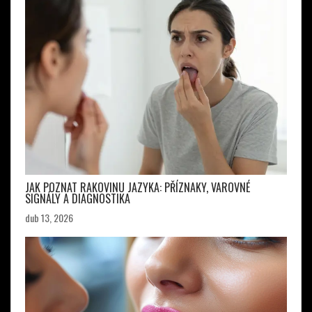
JAK POZNAT RAKOVINU JAZYKA: PŘÍZNAKY, VAROVNÉ
SIGNÁLY A DIAGNOSTIKA
dub 13, 2026