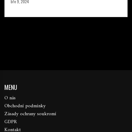
bře 9, 2024
MENU
O nás
Obchodní podmínky
Zásady ochrany soukromí
GDPR
Kontakt