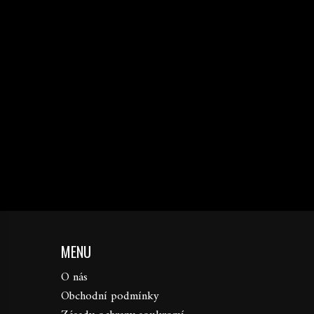
MENU
O nás
Obchodní podmínky