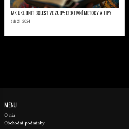
JAK UKLIDNIT BOLESTIVÉ ZUBY: EFEKTIVNÍ METODY A TIPY
dub 21, 2024
MENU
O nás
Obchodní podmínky