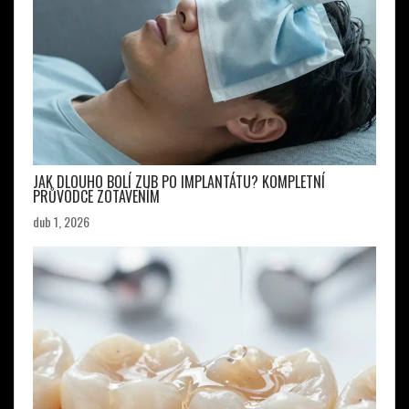
JAK DLOUHO BOLÍ ZUB PO IMPLANTÁTU? KOMPLETNÍ
PRŮVODCE ZOTAVENÍM
dub 1, 2026