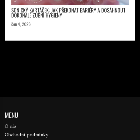
SONICKÝ KARTÁČEK: JAK PŘEKONAT BARIÉRY A DOSÁHNOUT
DOKONALÉ ZUBNÍ HYGIENY
čen 4, 2026
MENU
O nás
Obchodní podmínky