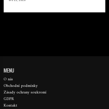
MENU
O nás
Obchodní podmínky
Zásady ochrany soukromí
GDPR
Kontakt