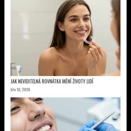
JAK NEVIDITELNÁ ROVNÁTKA MĚNÍ ŽIVOTY LIDÍ
bře 10, 2026