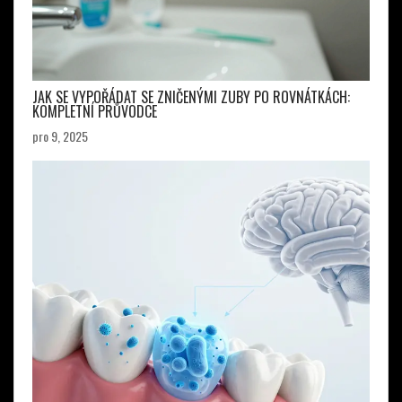
JAK SE VYPOŘÁDAT SE ZNIČENÝMI ZUBY PO ROVNÁTKÁCH:
KOMPLETNÍ PRŮVODCE
pro 9, 2025