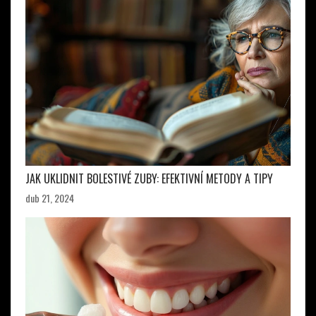
JAK UKLIDNIT BOLESTIVÉ ZUBY: EFEKTIVNÍ METODY A TIPY
dub 21, 2024