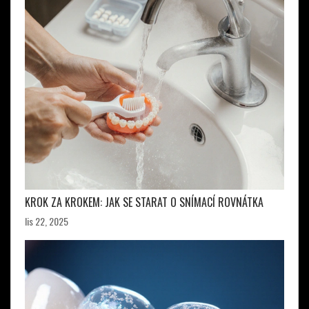
KROK ZA KROKEM: JAK SE STARAT O SNÍMACÍ ROVNÁTKA
lis 22, 2025