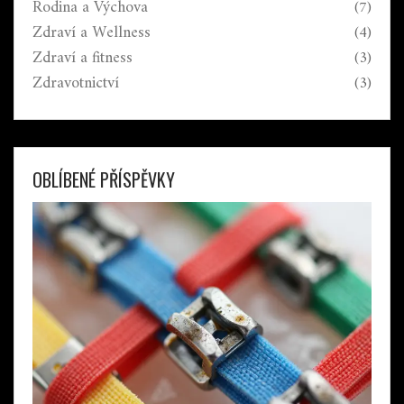
Rodina a Výchova
(7)
Zdraví a Wellness
(4)
Zdraví a fitness
(3)
Zdravotnictví
(3)
OBLÍBENÉ PŘÍSPĚVKY