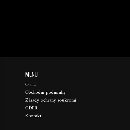
MENU
O nás
Obchodní podmínky
Zásady ochrany soukromí
GDPR
Kontakt